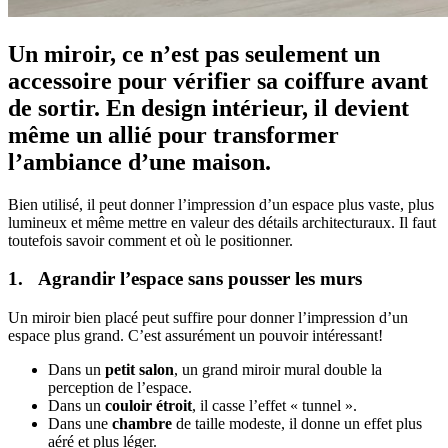
Un miroir, ce n’est pas seulement un
accessoire pour vérifier sa coiffure avant
de sortir. En design intérieur, il devient
même un allié pour transformer
l’ambiance d’une maison.
Bien utilisé, il peut donner l’impression d’un espace plus vaste, plus
lumineux et même mettre en valeur des détails architecturaux. Il faut
toutefois savoir comment et où le positionner.
1. Agrandir l’espace sans pousser les murs
Un miroir bien placé peut suffire pour donner l’impression d’un
espace plus grand. C’est assurément un pouvoir intéressant!
Dans un
petit salon
, un grand miroir mural double la
perception de l’espace.
Dans un
couloir étroit
, il casse l’effet « tunnel ».
Dans une
chambre
de taille modeste, il donne un effet plus
aéré et plus léger.