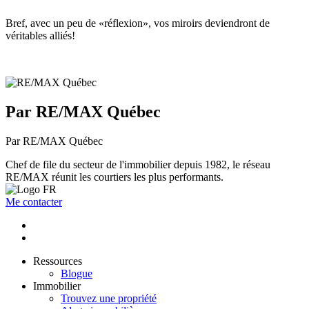
Bref, avec un peu de «réflexion», vos miroirs deviendront de
véritables alliés!
Par RE/MAX Québec
Par RE/MAX Québec
Chef de file du secteur de l'immobilier depuis 1982, le réseau
RE/MAX réunit les courtiers les plus performants.
Me contacter
Ressources
Blogue
Immobilier
Trouvez une propriété