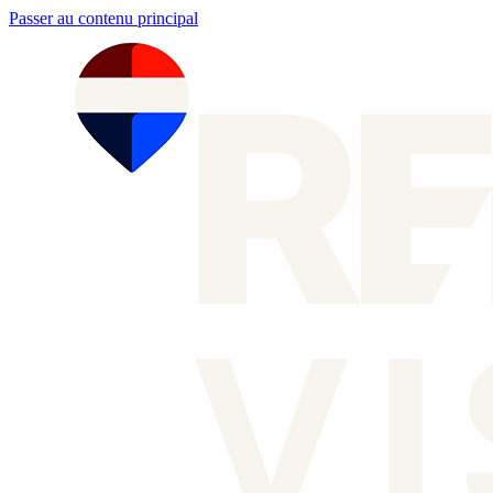
Passer au contenu principal