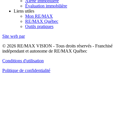
Alerte immobilière
Évaluation immobilière
Liens utiles
Mon RE/MAX
RE/MAX Québec
Outils pratiques
Site web par
© 2026 RE/MAX VISION - Tous droits réservés - Franchisé
indépendant et autonome de RE/MAX Québec
Conditions d'utilisation
Politique de confidentialité