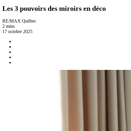
Les 3 pouvoirs des miroirs en déco
RE/MAX Québec
2 mins
17 octobre 2025